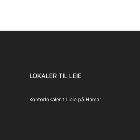
LOKALER TIL LEIE
Kontorlokaler til leie på Hamar